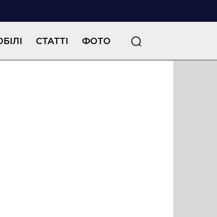
БІЛІ
СТАТТІ
ФОТО