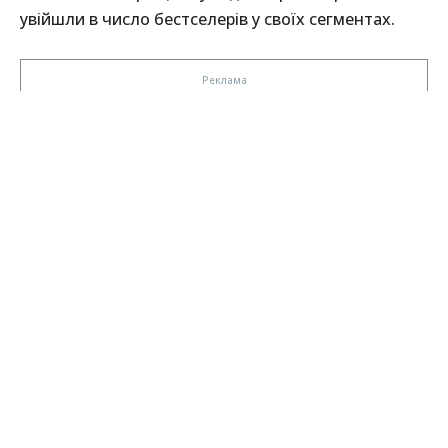
увійшли в число бестселерів у своїх сегментах.