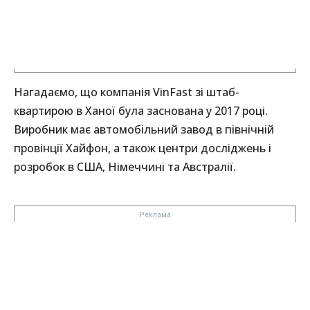
Нагадаємо, що компанія VinFast зі штаб-
квартирою в Ханої була заснована у 2017 році.
Виробник має автомобільний завод в північній
провінції Хайфон, а також центри досліджень і
розробок в США, Німеччині та Австралії.