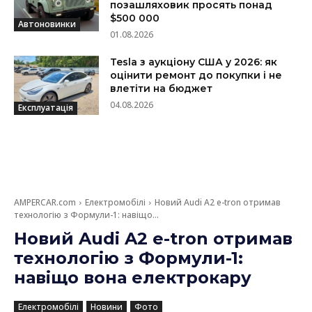
позашляховик просять понад
$500 000
Автоновинки
01.08.2026
Tesla з аукціону США у 2026: як
оцінити ремонт до покупки і не
влетіти на бюджет
04.08.2026
Експлуатація