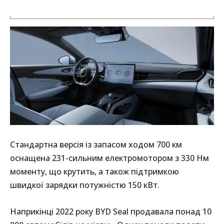
Стандартна версія із запасом ходом 700 км
оснащена 231-сильним електромотором з 330 Нм
моменту, що крутить, а також підтримкою
швидкої зарядки потужністю 150 кВт.
Наприкінці 2022 року BYD Seal продавала понад 10