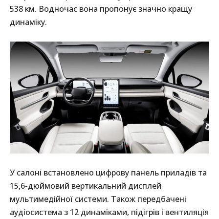
538 км. Водночас вона пропонує значно кращу
динаміку.
У салоні встановлено цифрову панель приладів та
15,6-дюймовий вертикальний дисплей
мультимедійної системи. Також передбачені
аудіосистема з 12 динаміками, підігрів і вентиляція