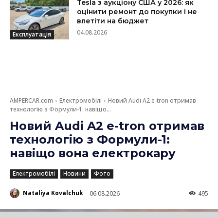
Tesla з аукціону США у 2026: як
оцінити ремонт до покупки і не
влетіти на бюджет
04.08.2026
Експлуатація