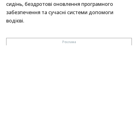
сидінь, бездротові оновлення програмного
забезпечення та сучасні системи допомоги
водієві.