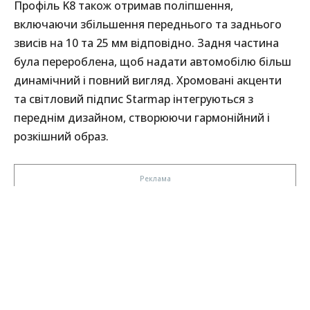
Профіль K8 також отримав поліпшення,
включаючи збільшення переднього та заднього
звисів на 10 та 25 мм відповідно. Задня частина
була перероблена, щоб надати автомобілю більш
динамічний і повний вигляд. Хромовані акценти
та світловий підпис Starmap інтегруються з
переднім дизайном, створюючи гармонійний і
розкішний образ.