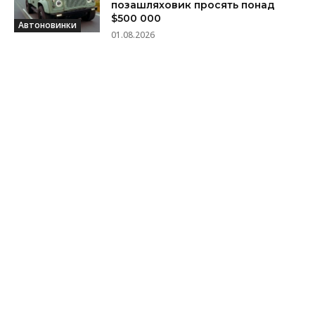
позашляховик просять понад
$500 000
Автоновинки
01.08.2026