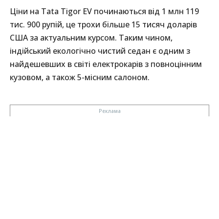
Ціни на Tata Tigor EV починаються від 1 млн 119
тис. 900 рупій, це трохи більше 15 тисяч доларів
США за актуальним курсом. Таким чином,
індійський екологічно чистий седан є одним з
найдешевших в світі електрокарів з повноцінним
кузовом, а також 5-місним салоном.