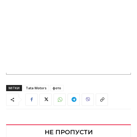
МІТКИ
Tata Motors
фото
НЕ ПРОПУСТИ