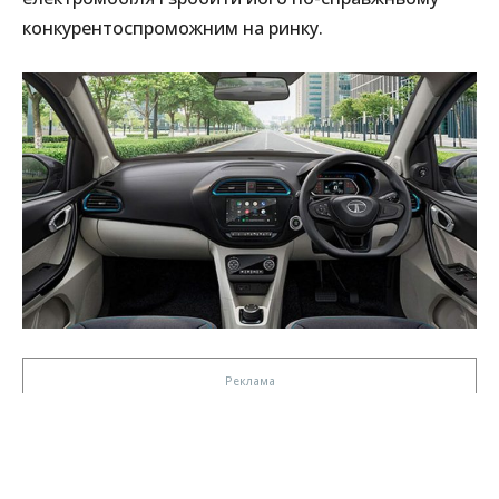
конкурентоспроможним на ринку.