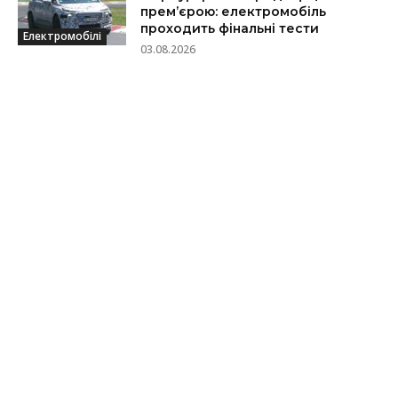
прем’єрою: електромобіль
проходить фінальні тести
Електромобілі
03.08.2026