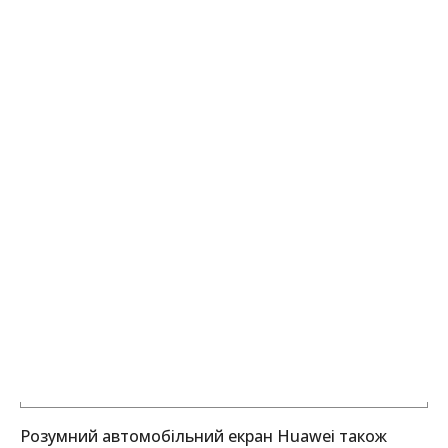
Розумний автомобільний екран Huawei також