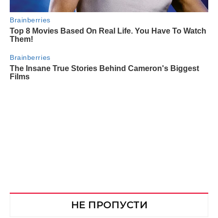
НЕ ПРОПУСТИ