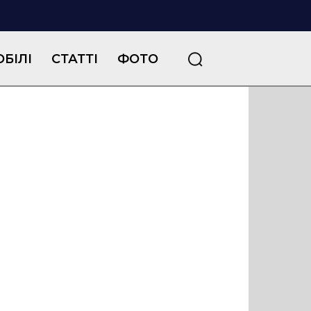
БІЛІ
СТАТТІ
ФОТО