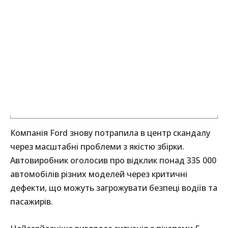
Компанія Ford знову потрапила в центр скандалу
через масштабні проблеми з якістю збірки.
Автовиробник оголосив про відклик понад 335 000
автомобілів різних моделей через критичні
дефекти, що можуть загрожувати безпеці водіїв та
пасажирів.