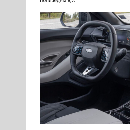
попередніх 8,7.