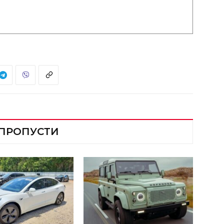
 ПРОПУСТИ