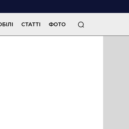
БІЛІ
СТАТТІ
ФОТО