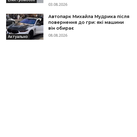
03.08.2026
Автопарк Михайла Мудрика після
повернення до гри: які машини
він обирає
08.08.2026
Актуально