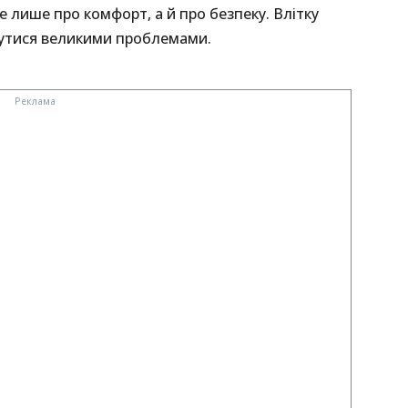
 лише про комфорт, а й про безпеку. Влітку
нутися великими проблемами.