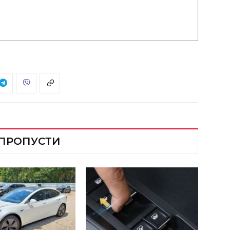
 ПРОПУСТИ