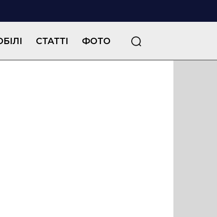
БІЛІ
СТАТТІ
ФОТО