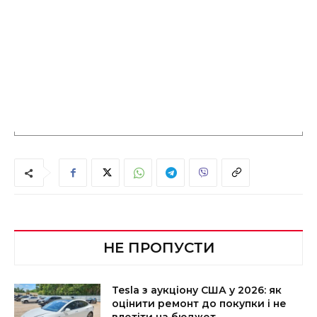
НЕ ПРОПУСТИ
Tesla з аукціону США у 2026: як
оцінити ремонт до покупки і не