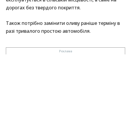
дорогах без твердого покриття.
Також потрібно замінити оливу раніше терміну в
разі тривалого простою автомобіля.