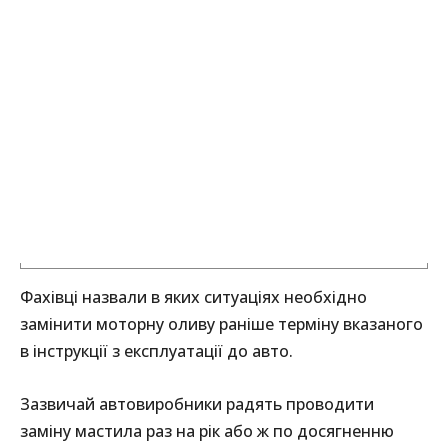
Фахівці назвали в яких ситуаціях необхідно
замінити моторну оливу раніше терміну вказаного
в інструкції з експлуатації до авто.
Зазвичай автовиробники радять проводити
заміну мастила раз на рік або ж по досягненню