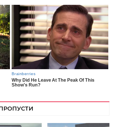
 ПРОПУСТИ