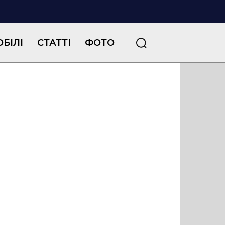
БІЛІ
СТАТТІ
ФОТО