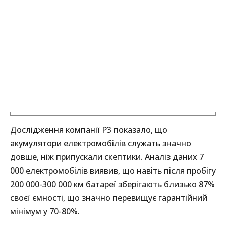
Дослідження компанії P3 показало, що
акумулятори електромобілів служать значно
довше, ніж припускали скептики. Аналіз даних 7
000 електромобілів виявив, що навіть після пробігу
200 000-300 000 км батареї зберігають близько 87%
своєї ємності, що значно перевищує гарантійний
мінімум у 70-80%.