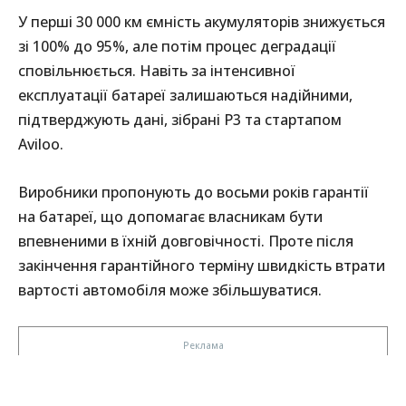
У перші 30 000 км ємність акумуляторів знижується
зі 100% до 95%, але потім процес деградації
сповільнюється. Навіть за інтенсивної
експлуатації батареї залишаються надійними,
підтверджують дані, зібрані P3 та стартапом
Aviloo.
Виробники пропонують до восьми років гарантії
на батареї, що допомагає власникам бути
впевненими в їхній довговічності. Проте після
закінчення гарантійного терміну швидкість втрати
вартості автомобіля може збільшуватися.