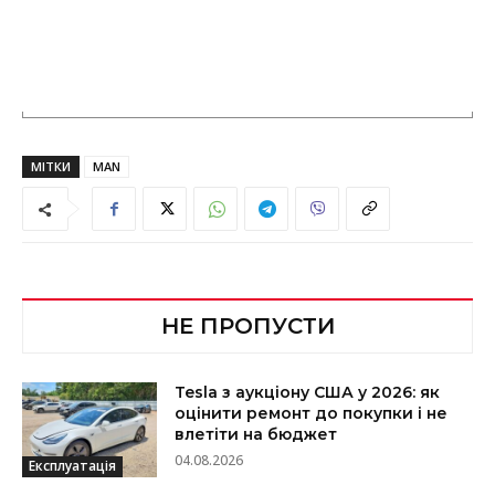
МІТКИ
MAN
НЕ ПРОПУСТИ
Tesla з аукціону США у 2026: як
оцінити ремонт до покупки і не
влетіти на бюджет
04.08.2026
Експлуатація