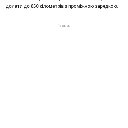
долати до 850 кілометрів з проміжною зарядкою.