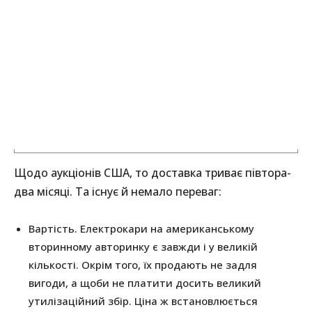
Щодо аукціонів США, то доставка триває півтора-
два місяці. Та існує й немало переваг:
Вартість. Електрокари на американському
вторинному авторинку є завжди і у великій
кількості. Окрім того, їх продають не задля
вигоди, а щоби не платити досить великий
утилізаційний збір. Ціна ж встановлюється