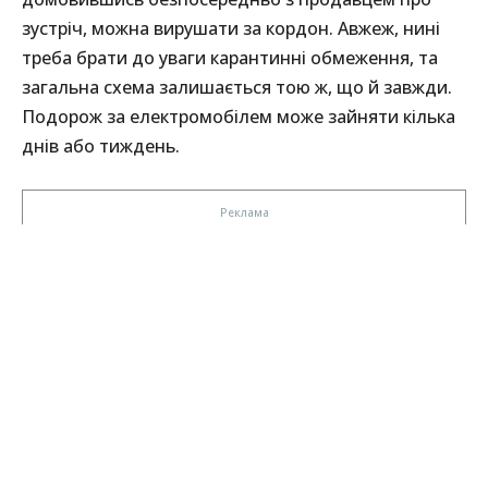
зустріч, можна вирушати за кордон. Авжеж, нині
треба брати до уваги карантинні обмеження, та
загальна схема залишається тою ж, що й завжди.
Подорож за електромобілем може зайняти кілька
днів або тиждень.