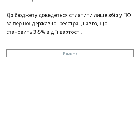
До бюджету доведеться сплатити лише збір у ПФ
за першої державної реєстрації авто, що
становить 3-5% від її вартості.