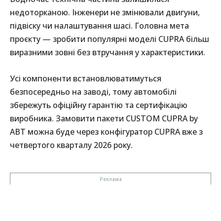
недоторканою. Інженери не змінювали двигуни,
підвіску чи налаштування шасі. Головна мета
проєкту — зробити популярні моделі CUPRA більш
виразними зовні без втручання у характеристики.
Усі компоненти встановлюватимуться
безпосередньо на заводі, тому автомобілі
збережуть офіційну гарантію та сертифікацію
виробника. Замовити пакети CUSTOM CUPRA by
ABT можна буде через конфігуратор CUPRA вже з
четвертого кварталу 2026 року.