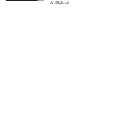
03.08.2026