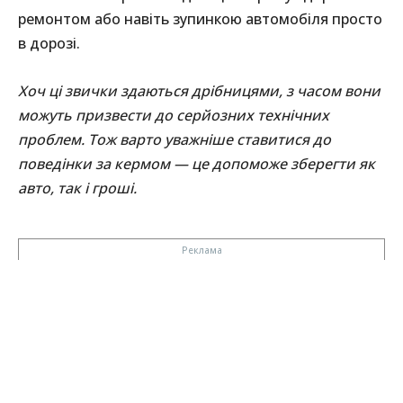
ремонтом або навіть зупинкою автомобіля просто
в дорозі.
Хоч ці звички здаються дрібницями, з часом вони
можуть призвести до серйозних технічних
проблем. Тож варто уважніше ставитися до
поведінки за кермом — це допоможе зберегти як
авто, так і гроші.