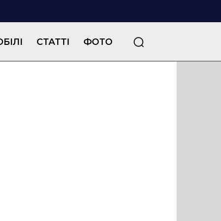
БІЛІ
СТАТТІ
ФОТО