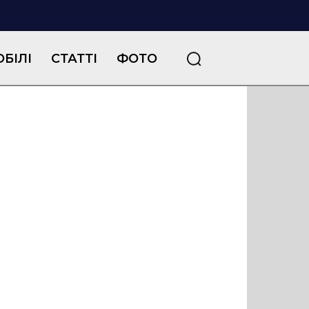
БІЛІ
СТАТТІ
ФОТО