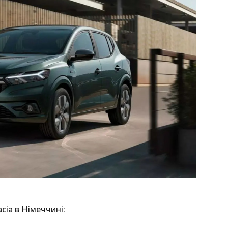
cia в Німеччині: