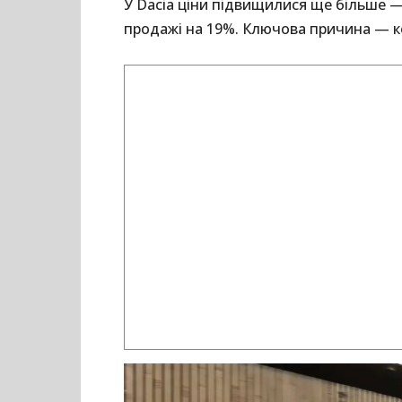
У Dacia ціни підвищилися ще більше —
продажі на 19%. Ключова причина — к