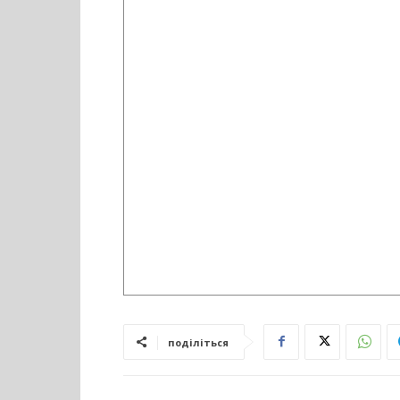
поділіться