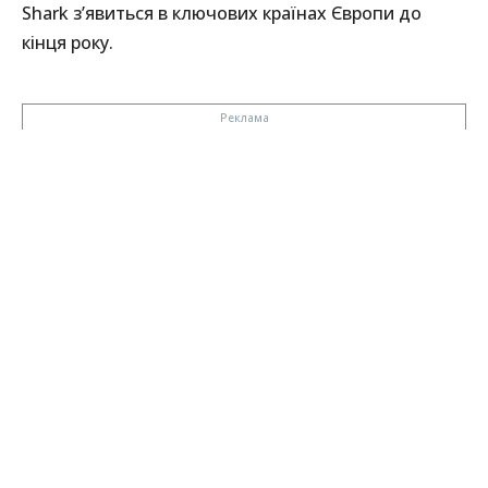
Shark з’явиться в ключових країнах Європи до
кінця року.