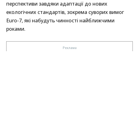
перспективи завдяки адаптації до нових
екологічних стандартів, зокрема суворих вимог
Euro-7, які набудуть чинності найближчими
роками.