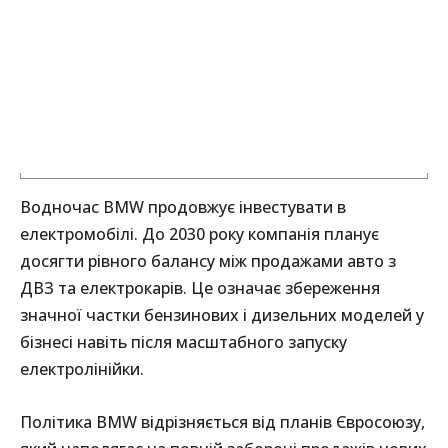
Водночас BMW продовжує інвестувати в
електромобілі. До 2030 року компанія планує
досягти рівного балансу між продажами авто з
ДВЗ та електрокарів. Це означає збереження
значної частки бензинових і дизельних моделей у
бізнесі навіть після масштабного запуску
електролінійки.
Політика BMW відрізняється від планів Євросоюзу,