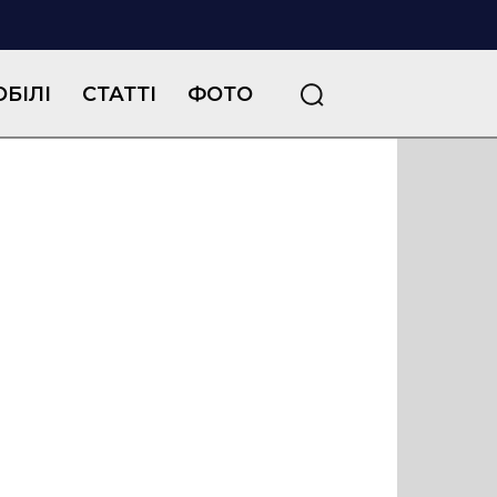
БІЛІ
СТАТТІ
ФОТО