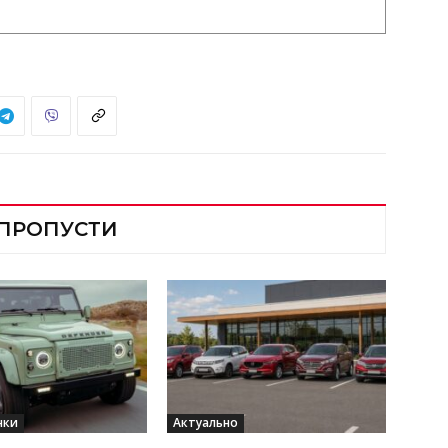
 ПРОПУСТИ
нки
Актуально