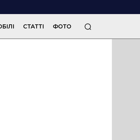
БІЛІ
СТАТТІ
ФОТО