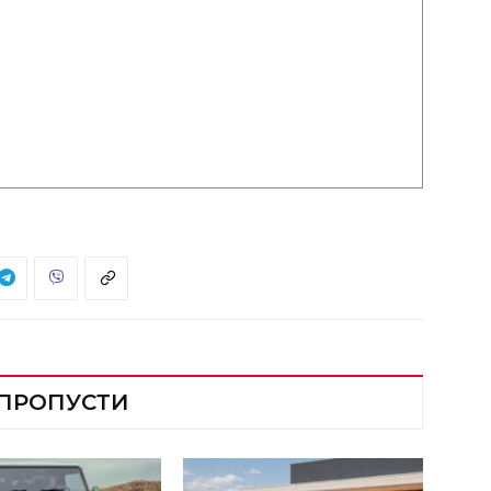
 ПРОПУСТИ