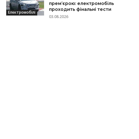
прем’єрою: електромобіль
проходить фінальні тести
Електромобілі
03.08.2026