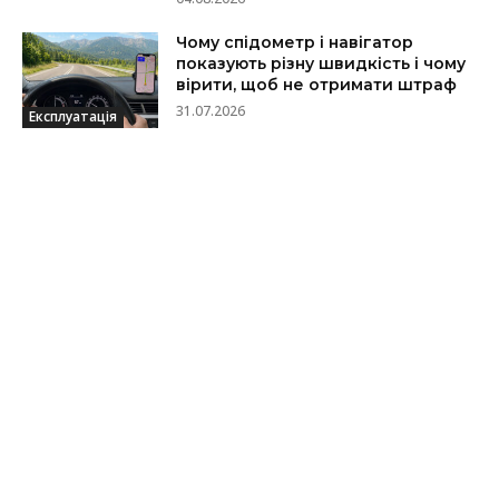
Чому спідометр і навігатор
показують різну швидкість і чому
вірити, щоб не отримати штраф
31.07.2026
Експлуатація