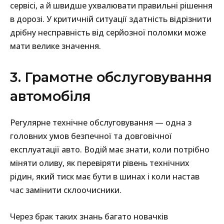
сервісі, а й швидше ухвалювати правильні рішення
в дорозі. У критичній ситуації здатність відрізнити
дрібну несправність від серйозної поломки може
мати велике значення.
3. Грамотне обслуговування
автомобіля
Регулярне технічне обслуговування — одна з
головних умов безпечної та довговічної
експлуатації авто. Водій має знати, коли потрібно
міняти оливу, як перевіряти рівень технічних
рідин, який тиск має бути в шинах і коли настав
час замінити склоочисники.
Через брак таких знань багато новачків