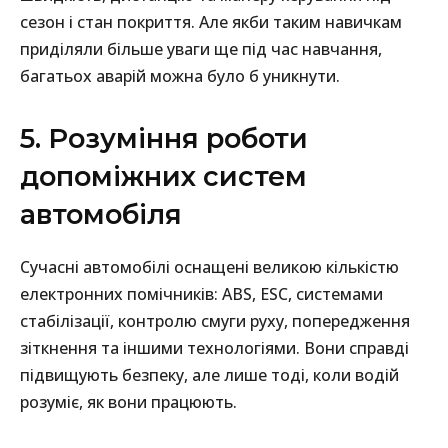
сезон і стан покриття. Але якби таким навичкам
приділяли більше уваги ще під час навчання,
багатьох аварій можна було б уникнути.
5. Розуміння роботи
допоміжних систем
автомобіля
Сучасні автомобілі оснащені великою кількістю
електронних помічників: ABS, ESC, системами
стабілізації, контролю смуги руху, попередження
зіткнення та іншими технологіями. Вони справді
підвищують безпеку, але лише тоді, коли водій
розуміє, як вони працюють.