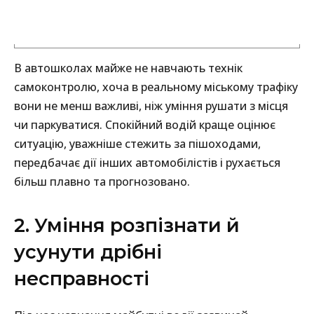
В автошколах майже не навчають технік
самоконтролю, хоча в реальному міському трафіку
вони не менш важливі, ніж уміння рушати з місця
чи паркуватися. Спокійний водій краще оцінює
ситуацію, уважніше стежить за пішоходами,
передбачає дії інших автомобілістів і рухається
більш плавно та прогнозовано.
2. Уміння розпізнати й
усунути дрібні
несправності