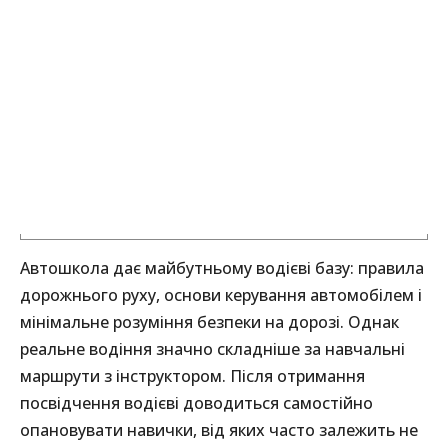
Автошкола дає майбутньому водієві базу: правила
дорожнього руху, основи керування автомобілем і
мінімальне розуміння безпеки на дорозі. Однак
реальне водіння значно складніше за навчальні
маршрути з інструктором. Після отримання
посвідчення водієві доводиться самостійно
опановувати навички, від яких часто залежить не