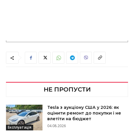
НЕ ПРОПУСТИ
Tesla з аукціону США у 2026: як
оцінити ремонт до покупки і не
влетіти на бюджет
04.08.2026
Експлуатація