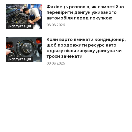
Фахівець розповів, як самостійно
перевірити двигун уживаного
автомобіля перед покупкою
08.08.2026
Експлуатація
Коли варто вмикати кондиціонер,
щоб продовжити ресурс авто:
одразу після запуску двигуна чи
трохи зачекати
Експлуатація
09.08.2026