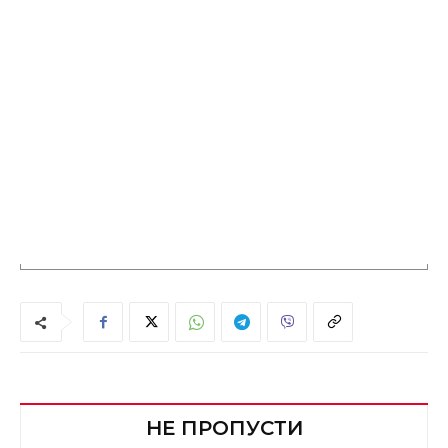
НЕ ПРОПУСТИ