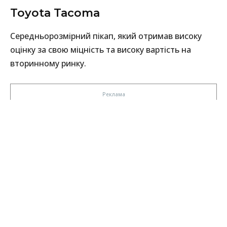
Toyota Tacoma
Середньорозмірний пікап, який отримав високу
оцінку за свою міцність та високу вартість на
вторинному ринку.