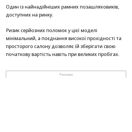
Один із найнадійніших рамних позашляховиків,
доступних на ринку.
Ризик серйозних поломок у цієї моделі
мінімальний, а поєднання високої прохідності та
просторого салону дозволяє їй зберігати свою
початкову вартість навіть при великих пробігах.