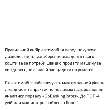
Правильний вибір автомобіля перед покупкою
дозволяє не тільки зберегти вкладені в нього
кошти та за потреби швидко продати машину за
вигідною ціною, але й заощадити на ремонті.
Які автомобілі забезпечують максимальний рівень
ліквідності та практично не ламаються, розповіли
аналітики порталу «GoBankingRates». До ТОП-4
увійшли машини, розроблені в Японії.