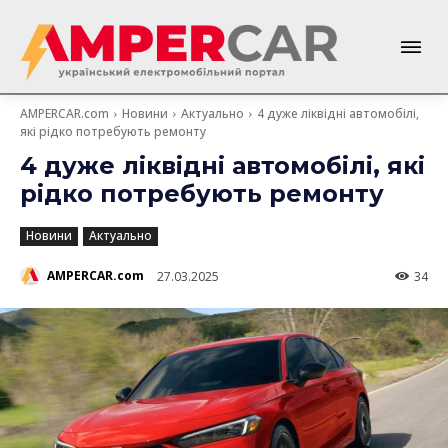
AMPERCAR.com
Новини
Актуально
4 дуже ліквідні автомобілі,
які рідко потребують ремонту
4 дуже ліквідні автомобілі, які
рідко потребують ремонту
Новини
Актуально
AMPERCAR.com
27.03.2025
34