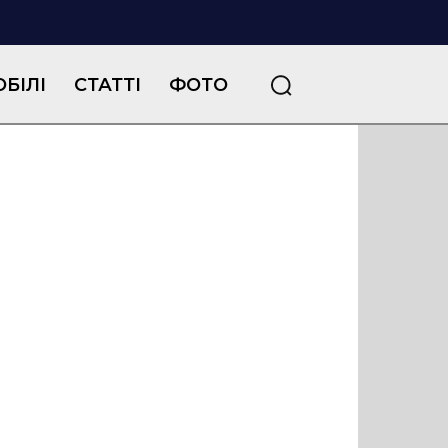
БІЛІ
СТАТТІ
ФОТО