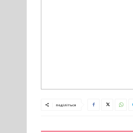
поділіться