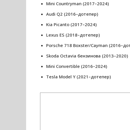
Mini Countryman (2017–2024)
Audi Q2 (2016–дотепер)
Kia Picanto (2017–2024)
Lexus ES (2018–дотепер)
Porsche 718 Boxster/Cayman (2016–до
Skoda Octavia бензинова (2013–2020)
Mini Convertible (2016–2024)
Tesla Model Y (2021–дотепер)