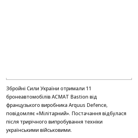
Збройні Сили України отримали 11
бронеавтомобілів ACMAT Bastion від
французького виробника Arquus Defence,
повідомляє «Мілітарний». Постачання відбулася
після трирічного випробування техніки
українськими військовими.