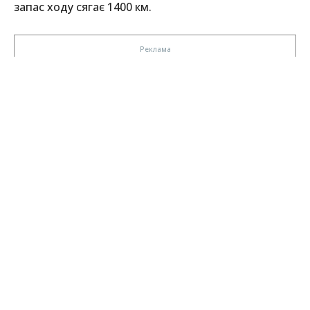
запас ходу сягає 1400 км.