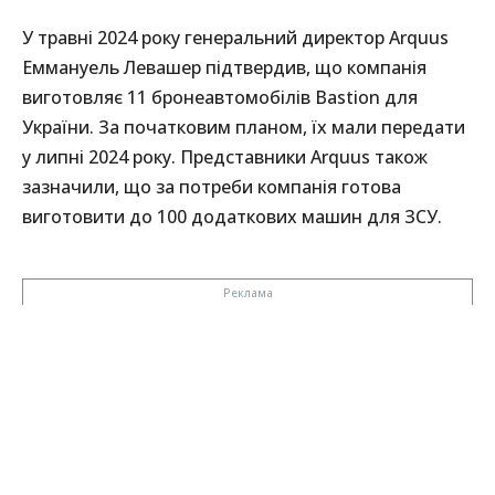
У травні 2024 року генеральний директор Arquus
Еммануель Левашер підтвердив, що компанія
виготовляє 11 бронеавтомобілів Bastion для
України. За початковим планом, їх мали передати
у липні 2024 року. Представники Arquus також
зазначили, що за потреби компанія готова
виготовити до 100 додаткових машин для ЗСУ.