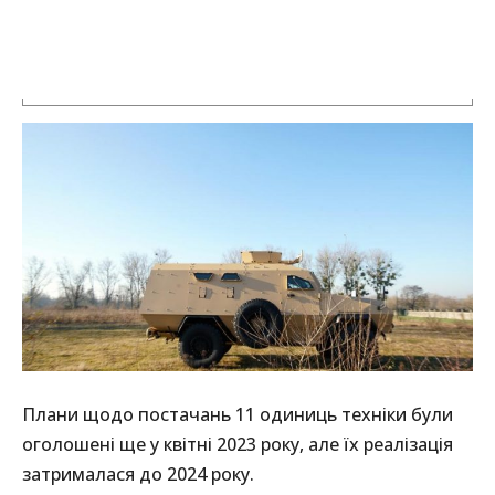
Плани щодо постачань 11 одиниць техніки були
оголошені ще у квітні 2023 року, але їх реалізація
затрималася до 2024 року.