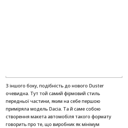
З іншого боку, подібність до нового Duster
очевидна. Тут той самий фірмовий стиль
передньої частини, яким на себе першою
приміряла модель Dacia. Та й саме собою
створення макета автомобіля такого формату
говорить про те, що виробник як мінімум