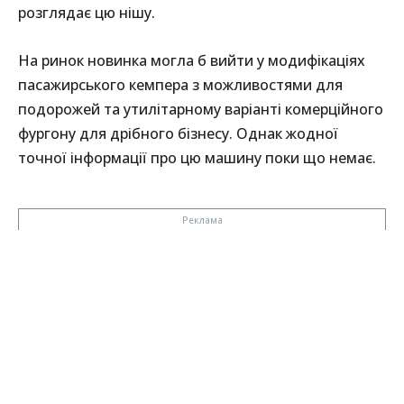
розглядає цю нішу.
На ринок новинка могла б вийти у модифікаціях
пасажирського кемпера з можливостями для
подорожей та утилітарному варіанті комерційного
фургону для дрібного бізнесу. Однак жодної
точної інформації про цю машину поки що немає.