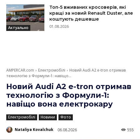
Топ-5 вживаних кросоверів, які
кращі за новий Renault Duster, але
коштують дешевше
01.08.2026
Актуально