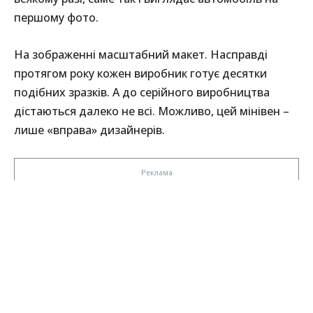
першому фото.
На зображенні масштабний макет. Насправді
протягом року кожен виробник готує десятки
подібних зразків. А до серійного виробництва
дістаються далеко не всі. Можливо, цей мінівен –
лише «вправа» дизайнерів.