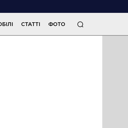
БІЛІ
СТАТТІ
ФОТО