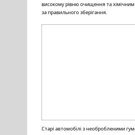
високому рівню очищення та хімічним
за правильного зберігання.
Старі автомобілі з необробленими г