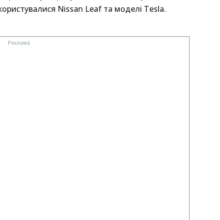
ористувалися Nissan Leaf та моделі Tesla.