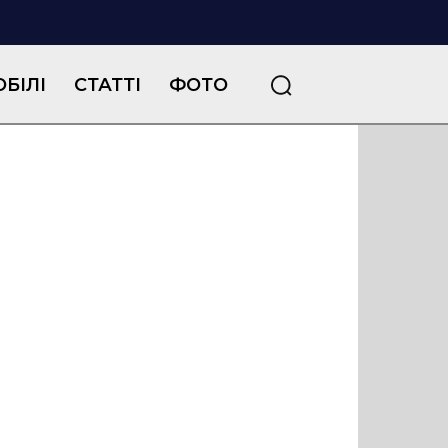
БІЛІ
СТАТТІ
ФОТО