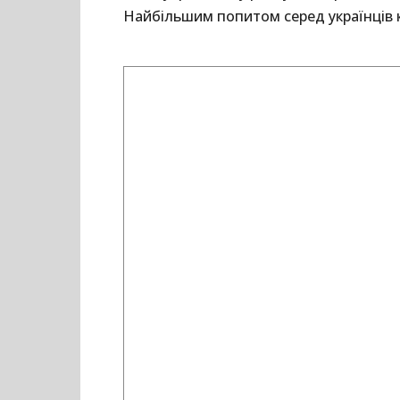
Найбільшим попитом серед українців к