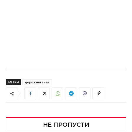
МІТКИ
дорожній знак
НЕ ПРОПУСТИ