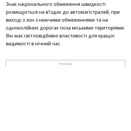
Знак національного обмеження швидкості
розміщується на в’їздах до автомагістралей, при
виході з зон з нижчими обмеженнями та на
одноколійних дорогах поза міськими територіями.
Він має світловідбивні властивості для кращої
видимості в нічний час.