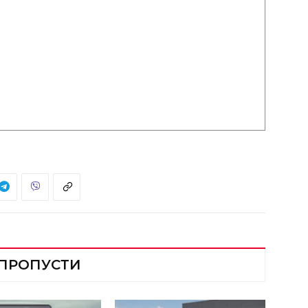
 ПРОПУСТИ