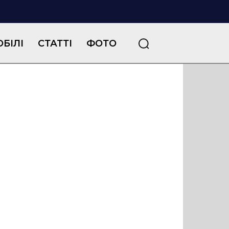
БІЛІ
СТАТТІ
ФОТО