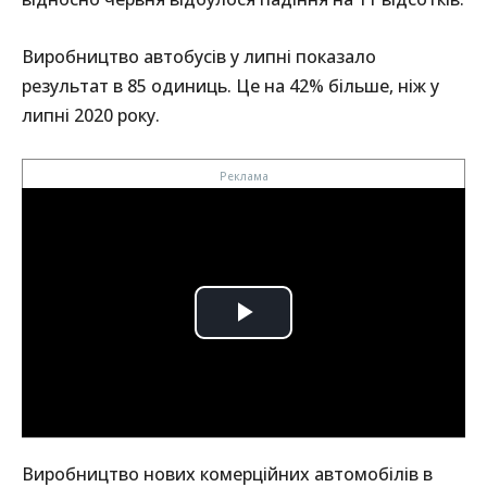
Виробництво автобусів у липні показало
результат в 85 одиниць. Це на 42% більше, ніж у
липні 2020 року.
Виробництво нових комерційних автомобілів в