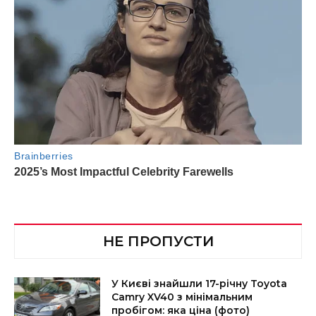
НЕ ПРОПУСТИ
У Києві знайшли 17-річну Toyota
Camry XV40 з мінімальним
пробігом: яка ціна (фото)