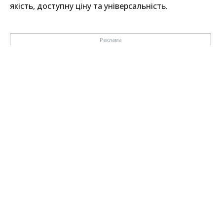
якість, доступну ціну та універсальність.