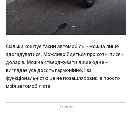
Скільки коштує такий автомобіль – можна лише
здогадуватися. Можливо йдеться про сотні тисяч
доларів. Можна стверджувати лише одне –
виглядає усе досить гармонійно, і за
функціональністю це не позашляховик, а просто
мрія автомобіліста.