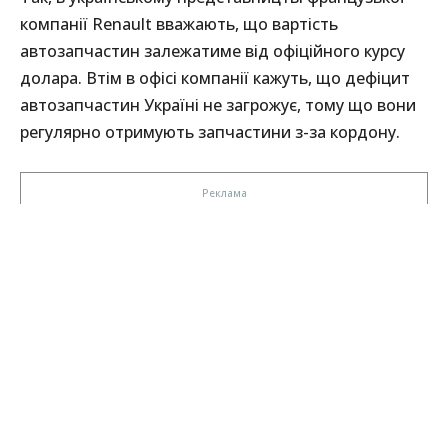
компанії Renault вважають, що вартість
автозапчастин залежатиме від офіційного курсу
долара. Втім в офісі компанії кажуть, що дефіцит
автозапчастин Україні не загрожує, тому що вони
регулярно отримують запчастини з-за кордону.