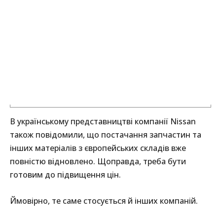
В українському представництві компанії Nissan
також повідомили, що постачання запчастин та
інших матеріалів з європейських складів вже
повністю відновлено. Щоправда, треба бути
готовим до підвищення цін.
Ймовірно, те саме стосується й інших компаній.