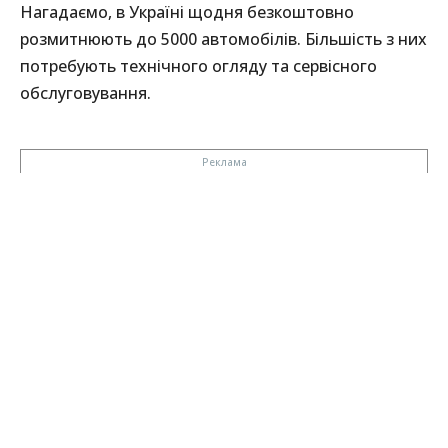
Нагадаємо, в Україні щодня безкоштовно
розмитнюють до 5000 автомобілів. Більшість з них
потребують технічного огляду та сервісного
обслуговування.