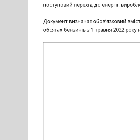
поступовий перехід до енергії, вироб
Документ визначає обов’язковий вміст 
обсягах бензинів з 1 травня 2022 року