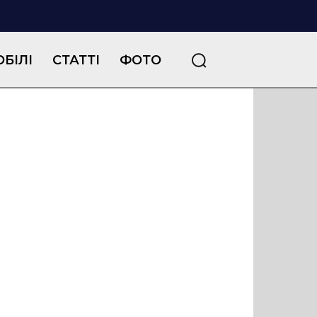
БІЛІ
СТАТТІ
ФОТО