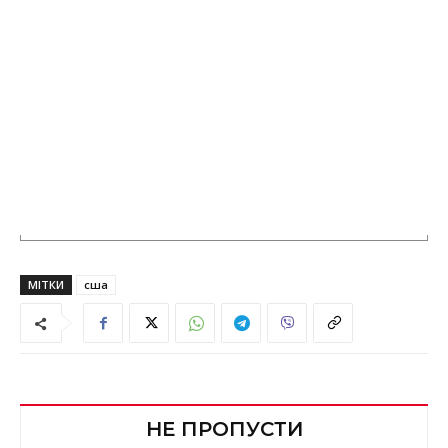
МІТКИ
сша
НЕ ПРОПУСТИ