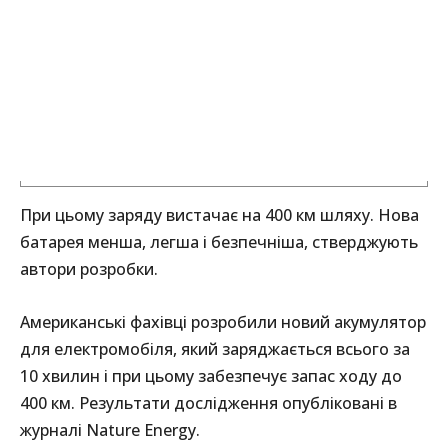
При цьому заряду вистачає на 400 км шляху. Нова
батарея менша, легша і безпечніша, стверджують
автори розробки.
Американські фахівці розробили новий акумулятор
для електромобіля, який заряджається всього за
10 хвилин і при цьому забезпечує запас ходу до
400 км. Результати дослідження опубліковані в
журналі Nature Energy.