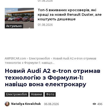
01.08.2026
Топ-5 вживаних кросоверів, які
кращі за новий Renault Duster, але
коштують дешевше
01.08.2026
Актуально