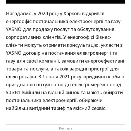
Нагадаємо, у 2020 році у Харкові відкрився
енергоофіс постачальника електроенергії та газу
YASNO для продажу послуг та обслуговування
корпоративних клієнтів. У енергоофісі бізнес-
клієнти можуть отримати консультацію, укласти з
YASNO договір на постачання електроенергії та
газу для своєї компанії, замовити енергоефективні
товари та послуги, а також зарядні пристрої для
електрокарів. З 1 січня 2021 року юридичні особи з
приєднаною потужністю до електромереж понад
50 кВт вийшли на вільній ринок та мають обирати
постачальника електроенергії, обираючи
найбільш вигідний тариф та якісний сервіс.