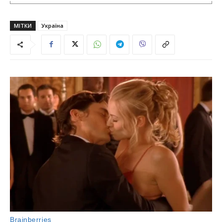
МІТКИ
Україна