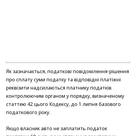
Як зазначається, податкові повідомлення-рішення
про сплату суми податку та відповідні платіжні
реквізити надсилаються платнику податків
контролюючим органом у порядку, визначеному
статтею 42 цього Кодексу, до 1 липня базового
податкового року.
Якщо власник авто не заплатить податок