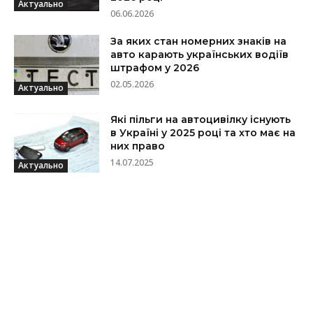
Актуально
06.06.2026
За яких стан номерних знаків на
авто карають українських водіїв
штрафом у 2026
02.05.2026
Актуально
Які пільги на автоцивілку існують
в Україні у 2025 році та хто має на
них право
14.07.2025
Актуально