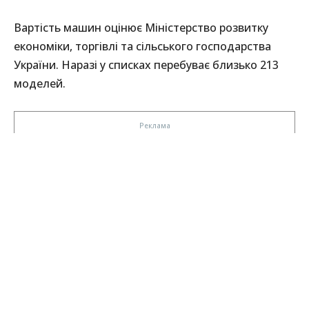
Вартість машин оцінює Міністерство розвитку
економіки, торгівлі та сільського господарства
України. Наразі у списках перебуває близько 213
моделей.