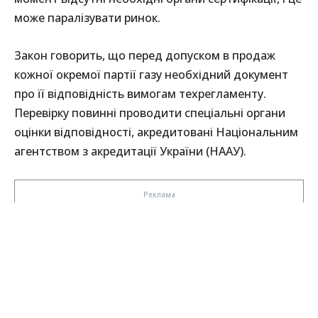
може паралізувати ринок.
Закон говорить, що перед допуском в продаж
кожної окремої партії газу необхідний документ
про її відповідність вимогам техрегламенту.
Перевірку повинні проводити спеціальні органи
оцінки відповідності, акредитовані Національним
агентством з акредитації України (НААУ).