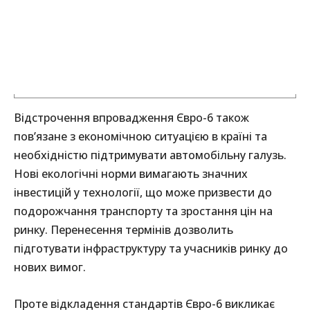
Відстрочення впровадження Євро-6 також
пов’язане з економічною ситуацією в країні та
необхідністю підтримувати автомобільну галузь.
Нові екологічні норми вимагають значних
інвестицій у технології, що може призвести до
подорожчання транспорту та зростання цін на
ринку. Перенесення термінів дозволить
підготувати інфраструктуру та учасників ринку до
нових вимог.
Проте відкладення стандартів Євро-6 викликає