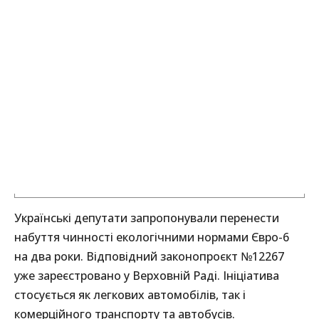
Українські депутати запропонували перенести
набуття чинності екологічними нормами Євро-6
на два роки. Відповідний законопроєкт №12267
уже зареєстровано у Верховній Раді. Ініціатива
стосується як легкових автомобілів, так і
комерційного транспорту та автобусів.