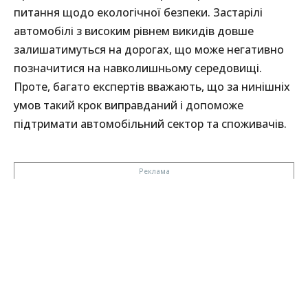
питання щодо екологічної безпеки. Застарілі
автомобілі з високим рівнем викидів довше
залишатимуться на дорогах, що може негативно
позначитися на навколишньому середовищі.
Проте, багато експертів вважають, що за нинішніх
умов такий крок виправданий і допоможе
підтримати автомобільний сектор та споживачів.