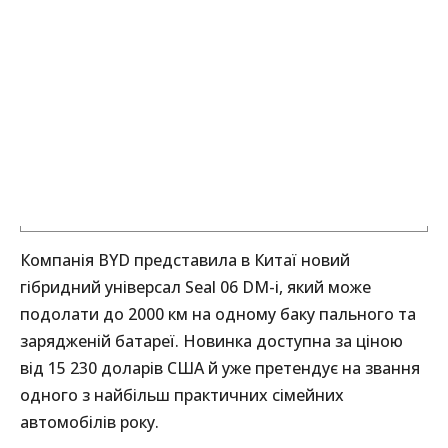
Компанія BYD представила в Китаї новий
гібридний універсал Seal 06 DM-i, який може
подолати до 2000 км на одному баку пального та
зарядженій батареї. Новинка доступна за ціною
від 15 230 доларів США й уже претендує на звання
одного з найбільш практичних сімейних
автомобілів року.