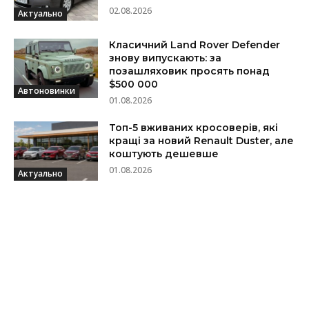
02.08.2026
Актуально
Класичний Land Rover Defender
знову випускають: за
позашляховик просять понад
$500 000
Автоновинки
01.08.2026
Топ-5 вживаних кросоверів, які
кращі за новий Renault Duster, але
коштують дешевше
01.08.2026
Актуально