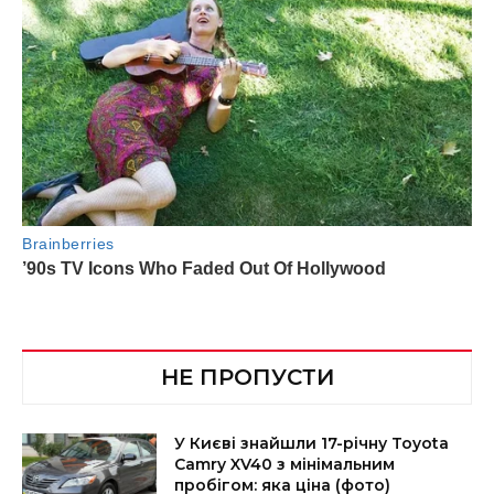
НЕ ПРОПУСТИ
У Києві знайшли 17-річну Toyota
Camry XV40 з мінімальним
пробігом: яка ціна (фото)